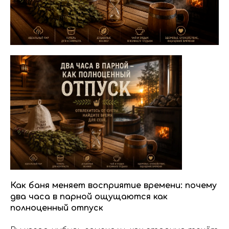
Как баня меняет восприятие времени: почему
два часа в парной ощущаются как
полноценный отпуск