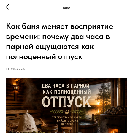
Блог
Как баня меняет восприятие
времени: почему два часа в
парной ощущаются как
полноценный отпуск
15.05.2026